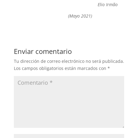
Elio Irmão
(Mayo 2021)
Enviar comentario
Tu dirección de correo electrónico no será publicada.
Los campos obligatorios están marcados con
*