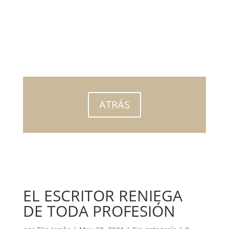
ATRÁS
EL ESCRITOR RENIEGA
DE TODA PROFESIÓN