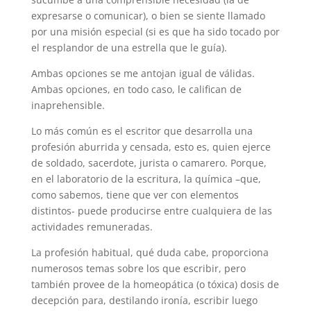
expresarse o comunicar), o bien se siente llamado
por una misión especial (si es que ha sido tocado por
el resplandor de una estrella que le guía).
Ambas opciones se me antojan igual de válidas.
Ambas opciones, en todo caso, le califican de
inaprehensible.
Lo más común es el escritor que desarrolla una
profesión aburrida y censada, esto es, quien ejerce
de soldado, sacerdote, jurista o camarero. Porque,
en el laboratorio de la escritura, la química –que,
como sabemos, tiene que ver con elementos
distintos- puede producirse entre cualquiera de las
actividades remuneradas.
La profesión habitual, qué duda cabe, proporciona
numerosos temas sobre los que escribir, pero
también provee de la homeopática (o tóxica) dosis de
decepción para, destilando ironía, escribir luego