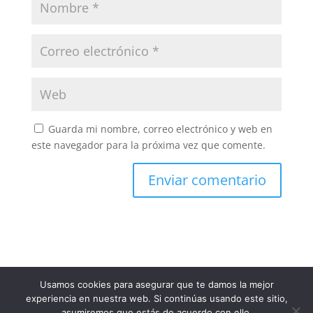
Guarda mi nombre, correo electrónico y web en
este navegador para la próxima vez que comente.
Usamos cookies para asegurar que te damos la mejor
experiencia en nuestra web. Si continúas usando este sitio,
asumiremos que estás de acuerdo con ello.