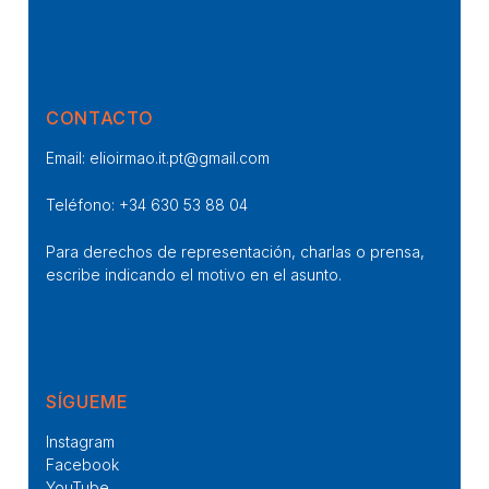
CONTACTO
Email:
elioirmao.it.pt@gmail.com
Teléfono:
+34 630 53 88 04
Para derechos de representación, charlas o prensa,
escribe indicando el motivo en el asunto.
SÍGUEME
Instagram
Facebook
YouTube