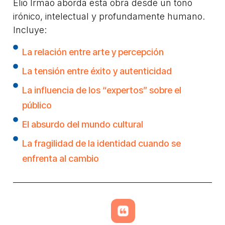
Elio Irmão aborda esta obra desde un tono
irónico, intelectual y profundamente humano.
Incluye:
La relación entre arte y percepción
La tensión entre éxito y autenticidad
La influencia de los “expertos” sobre el
público
El absurdo del mundo cultural
La fragilidad de la identidad cuando se
enfrenta al cambio