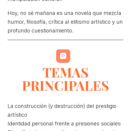
Hoy, no sé mañana es una novela que mezcla
humor, filosofía, crítica al elitismo artístico y un
profundo cuestionamiento.
TEMAS
PRINCIPALES
La construcción (y destrucción) del prestigio
artístico
Identidad personal frente a presiones sociales