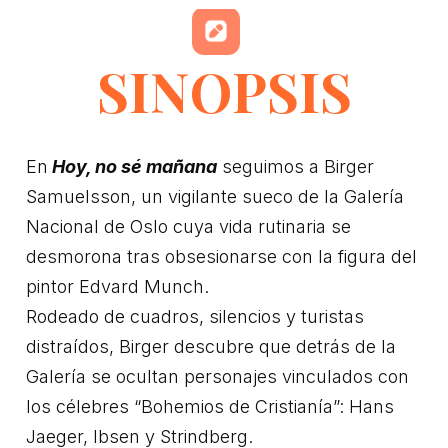
SINOPSIS
En
H
oy
, no sé mañana
seguimos a Birger
Samuelsson, un vigilante sueco de la Galería
Nacional de Oslo cuya vida rutinaria se
desmorona tras obsesionarse con la figura del
pintor Edvard Munch.
Rodeado de cuadros, silencios y turistas
distraídos, Birger descubre que detrás de la
Galería se ocultan personajes vinculados con
los célebres “Bohemios de Cristianía”: Hans
Jaeger, Ibsen y Strindberg.