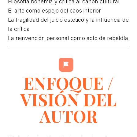
Filosofía bohemia y crítica al canon cultural
El arte como espejo del caos interior
La fragilidad del juicio estético y la influencia de
la crítica
La reinvención personal como acto de rebeldía
ENFOQUE /
VISIÓN DEL
AUTOR