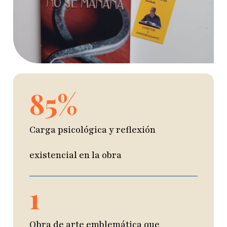
85
%
Carga psicológica y reflexión
existencial en la obra
1
Obra de arte emblemática que