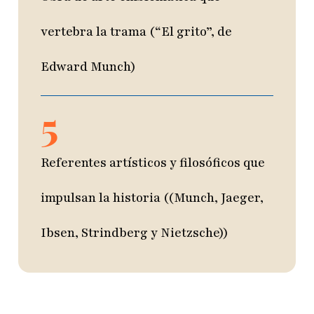
vertebra la trama (“El grito”, de
Edward Munch)
5
Referentes artísticos y filosóficos que
impulsan la historia ((Munch, Jaeger,
Ibsen, Strindberg y Nietzsche))