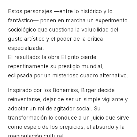
Estos personajes —entre lo histórico y lo
fantástico— ponen en marcha un experimento
sociológico que cuestiona la volubilidad del
gusto artístico y el poder de la crítica
especializada.
El resultado: la obra El grito pierde
repentinamente su prestigio mundial,
eclipsada por un misterioso cuadro alternativo.
Inspirado por los Bohemios, Birger decide
reinventarse, dejar de ser un simple vigilante y
adoptar un rol de agitador social. Su
transformación lo conduce a un juicio que sirve
como espejo de los prejuicios, el absurdo y la
manipulación cultural.